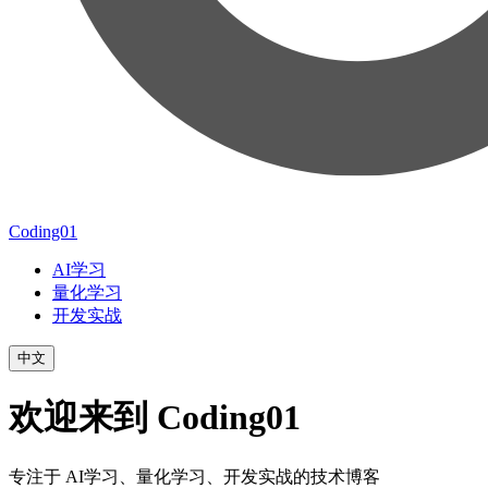
Coding01
AI学习
量化学习
开发实战
中文
欢迎来到 Coding01
专注于 AI学习、量化学习、开发实战的技术博客