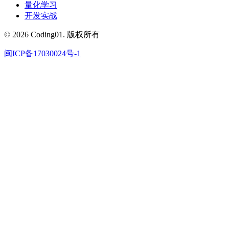
量化学习
开发实战
© 2026 Coding01. 版权所有
闽ICP备17030024号-1