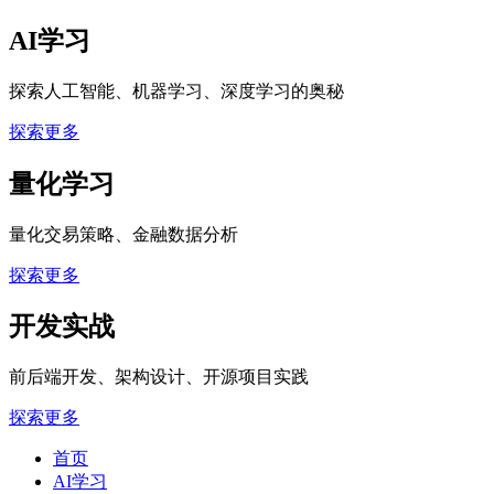
AI学习
探索人工智能、机器学习、深度学习的奥秘
探索更多
量化学习
量化交易策略、金融数据分析
探索更多
开发实战
前后端开发、架构设计、开源项目实践
探索更多
首页
AI学习