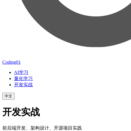
Coding01
AI学习
量化学习
开发实战
中文
开发实战
前后端开发、架构设计、开源项目实践