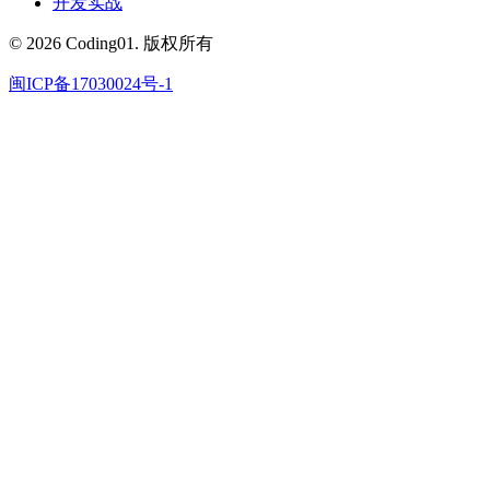
开发实战
© 2026 Coding01. 版权所有
闽ICP备17030024号-1